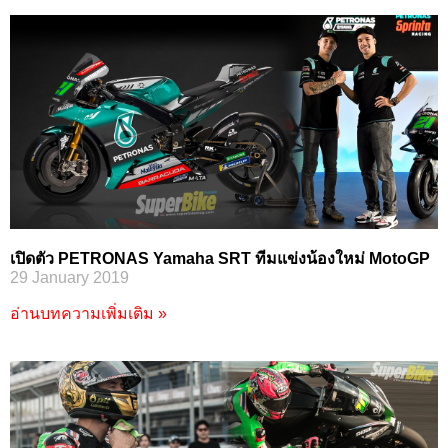
เปิดตัว PETRONAS Yamaha SRT ทีมแข่งน้องใหม่ MotoGP
29 January 2019
อ่านบทความเพิ่มเติม »