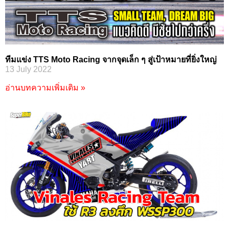
ทีมแข่ง TTS Moto Racing จากจุดเล็ก ๆ สู่เป้าหมายที่ยิ่งใหญ่
13 July 2022
อ่านบทความเพิ่มเติม »