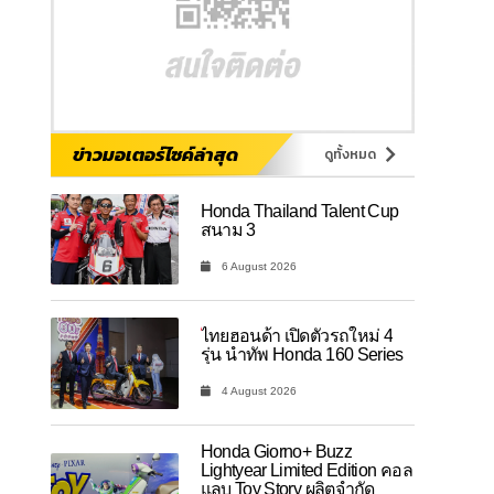
ข่าวมอเตอร์ไซค์ล่าสุด
ดูทั้งหมด
Honda Thailand Talent Cup
สนาม 3
6 August 2026
ไทยฮอนด้า เปิดตัวรถใหม่ 4
รุ่น นำทัพ Honda 160 Series
4 August 2026
Honda Giorno+ Buzz
Lightyear Limited Edition คอล
แลบ Toy Story ผลิตจำกัด