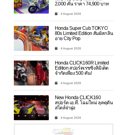
2,000 คัน ราคา 74,900 บาท
4 August 2026
Honda Super Cub TOKYO
80s Limited Edition สัมผัสกลิ่น
อาย City Pop
4 August 2026
Honda CLICK160R Limited
Edition สปอร์ตเรซซิ่งลิมิเต็ด
จำกัดเพียง 500 คัน!
4 August 2026
New Honda CLICK160
สปอร์ต เอ.ที. โฉมใหม่ ลุคดุดัน
สไตล์จ่าฝูง
4 August 2026