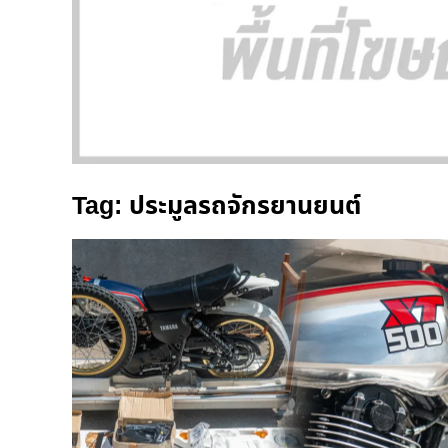
Tag: ประมูลรถจักรยานยนต์