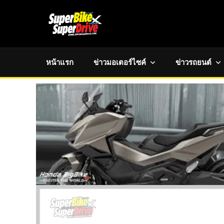
หน้าแรก
ข่าวมอเตอร์ไซค์
ข่าวรถยนต์