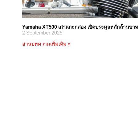
Yamaha XT500 เก่าแกะกล่อง เปิดประมูลหลักล้านบา
2 September 2025
อ่านบทความเพิ่มเติม »