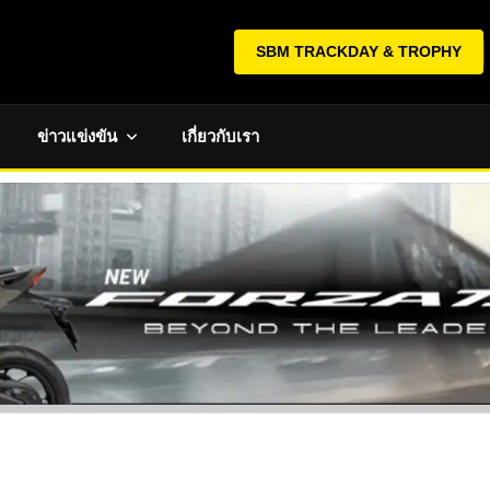
SBM TRACKDAY & TROPHY
ข่าวแข่งขัน
เกี่ยวกับเรา