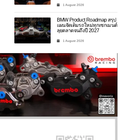
1 August 2026
BMW Product Roadmap สรุป
แผนจัดเต็มรถใหม่ทุกเซกเมนต์
ลุยตลาดจนถึงปี 2027
1 August 2026