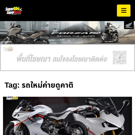
AD EXPIRES:
MARCH 2027
Tag: รถใหม่ค่ายดูคาติ