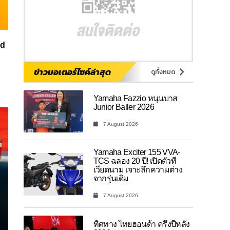
id
ข่าวมอเตอร์ไซค์ล่าสุด
ดูทั้งหมด
Yamaha Fazzio หนุนบาส
Junior Baller 2026
7 August 2026
Yamaha Exciter 155 VVA-
TCS ฉลอง 20 ปี! เปิดตัวที่
เวียดนาม เจาะลึกความต่าง
จากรุ่นเดิม
7 August 2026
ทิศทาง ไทยฮอนด้า ครึ่งปีหลัง