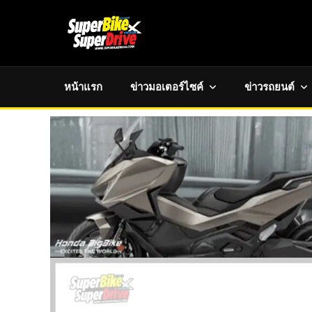
หน้าแรก
ข่าวมอเตอร์ไซค์
ข่าวรถยนต์