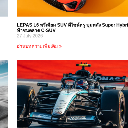
LEPAS L6 พรีเมียม SUV ดีไซน์หรู ขุมพลัง Super Hybr
ท้าชนตลาด C-SUV
27 July 2026
อ่านบทความเพิ่มเติม »