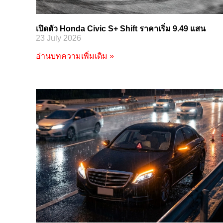
เปิดตัว Honda Civic S+ Shift ราคาเริ่ม 9.49 แสน
23 July 2026
อ่านบทความเพิ่มเติม »