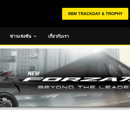
SBM TRACKDAY & TROPHY
ข่าวแข่งขัน
เกี่ยวกับเรา