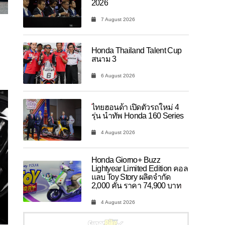
2026
7 August 2026
Honda Thailand Talent Cup
สนาม 3
6 August 2026
ไทยฮอนด้า เปิดตัวรถใหม่ 4
รุ่น นำทัพ Honda 160 Series
4 August 2026
Honda Giorno+ Buzz
Lightyear Limited Edition คอล
แลบ Toy Story ผลิตจำกัด
2,000 คัน ราคา 74,900 บาท
4 August 2026