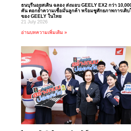
ธนบุรีนอยสเติน ฉลอง ส่งมอบ GEELY EX2 กว่า 10,00
คัน ตอกย้ำความเชื่อมั่นลูกค้า พร้อมชูศักยภาพการเติบ
ของ GEELY ในไทย
21 July 2026
อ่านบทความเพิ่มเติม »