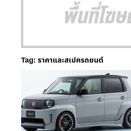
Tag: ราคาและสเปครถยนต์