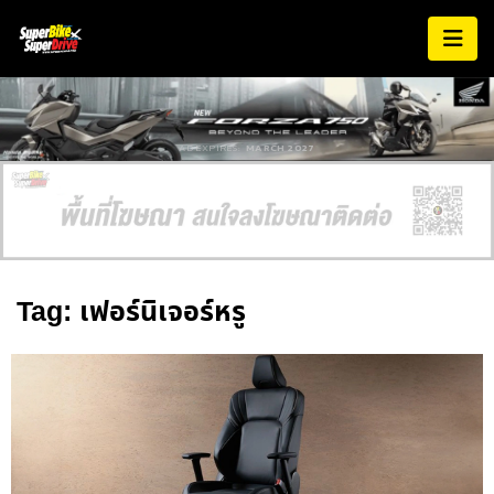
AD EXPIRES:
MARCH 2027
Tag: เฟอร์นิเจอร์หรู