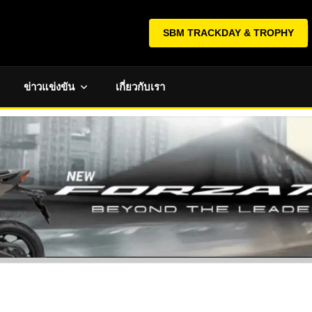
SBM TRACKDAY & TROPHY
ข่าวแข่งขัน
เกี่ยวกับเรา