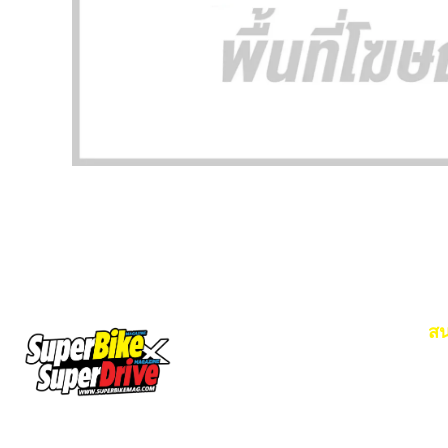
สน
Em
โท
SuperBikeMag x SuperDriveMag
ข่าวรถยนต์
รีวิวรถยนต์ไฟฟ้า
รีวิวมอไซค์
ราคารถ
ข่าวรถ
EV