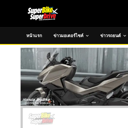
หน้าแรก
ข่าวมอเตอร์ไซค์
ข่าวรถยนต์