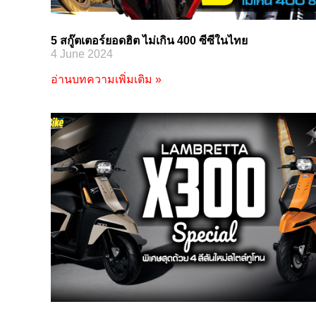
5 สกู๊ตเตอร์ยอดฮิต ไม่เกิน 400 ซีซีในไทย
4 June 2024
อ่านบทความเพิ่มเติม »