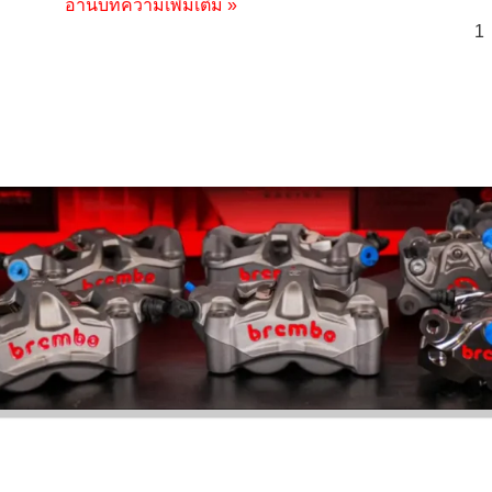
อ่านบทความเพิ่มเติม »
1