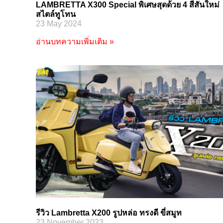
LAMBRETTA X300 Special พิเศษสุดด้วย 4 สีสันใหม่
สไตล์ทูโทน
23 May 2024
อ่านบทความเพิ่มเติม »
รีวิว Lambretta X200 รูปหล่อ ทรงดี ขี่สมูท
23 November 2023