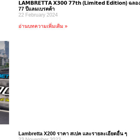
𝗟𝗔𝗠𝗕𝗥𝗘𝗧𝗧𝗔 𝗫𝟯𝟬𝟬 𝟳𝟳𝘁𝗵 (𝗟𝗶𝗺𝗶𝘁𝗲𝗱 𝗘𝗱𝗶𝘁𝗶𝗼𝗻) ฉลอ
77 ปีแลมเบรตต้า
22 February 2024
อ่านบทความเพิ่มเติม »
Lambretta X200 ราคา สเปค และรายละเอียดอื่น ๆ
23 November 2023