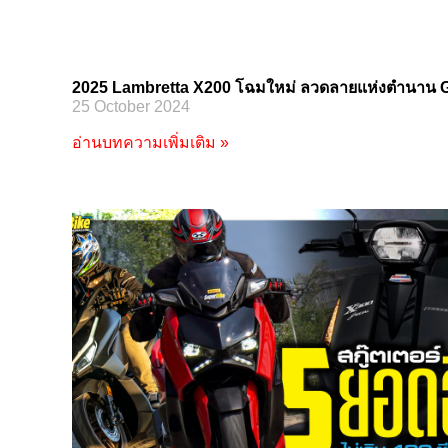
2025 Lambretta X200 โฉมใหม่ ลวดลายแห่งตำนาน 
25 October 2024
อ่านบทความเพิ่มเติม »