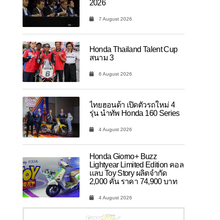
2026
7 August 2026
Honda Thailand Talent Cup
สนาม 3
6 August 2026
ไทยฮอนด้า เปิดตัวรถใหม่ 4
รุ่น นำทัพ Honda 160 Series
4 August 2026
Honda Giorno+ Buzz
Lightyear Limited Edition คอล
แลบ Toy Story ผลิตจำกัด
2,000 คัน ราคา 74,900 บาท
4 August 2026