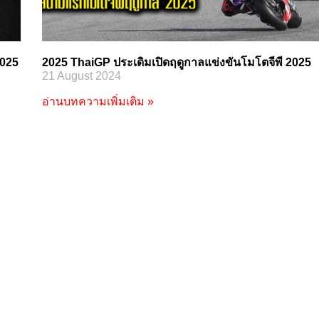
2025
2025 ThaiGP ประเดิมเปิดฤดูกาลแข่งขันโมโตจีพี 2025
21 August 2024
อ่านบทความเพิ่มเติม »