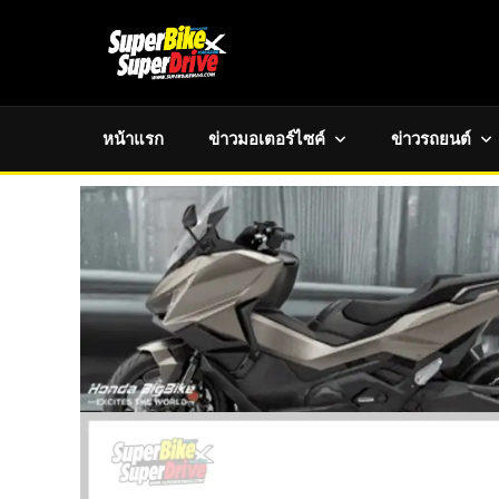
หน้าแรก
ข่าวมอเตอร์ไซค์
ข่าวรถยนต์