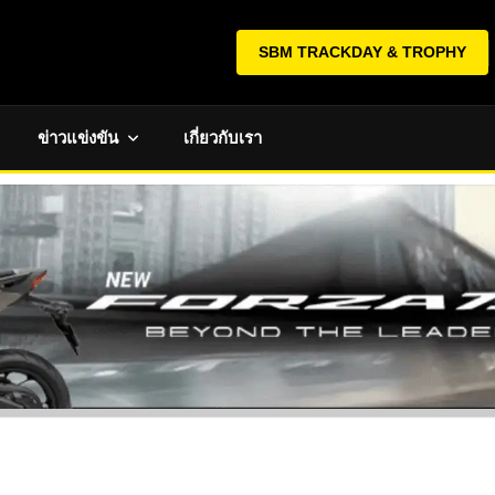
SBM TRACKDAY & TROPHY
ข่าวแข่งขัน
เกี่ยวกับเรา