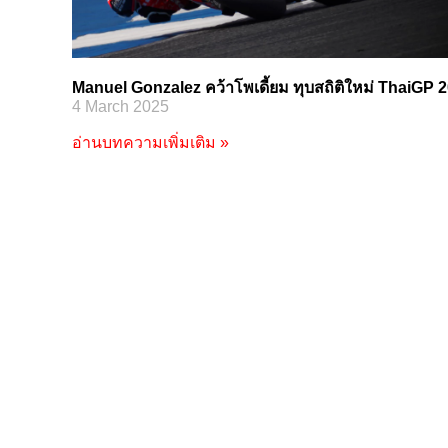
Manuel Gonzalez คว้าโพเดี้ยม ทุบสถิติใหม่ ThaiGP 
4 March 2025
อ่านบทความเพิ่มเติม »