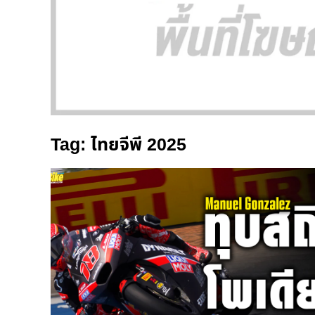
Tag: ไทยจีพี 2025