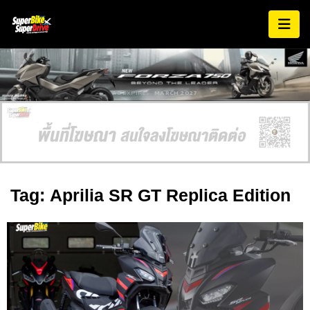
AD EXPIRES:
MARCH 2027
Tag: Aprilia SR GT Replica Edition