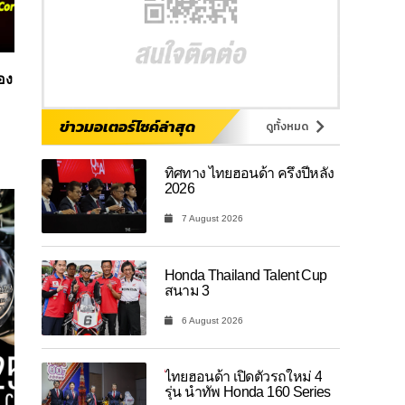
อง
ข่าวมอเตอร์ไซค์ล่าสุด
ดูทั้งหมด
ทิศทาง ไทยฮอนด้า ครึ่งปีหลัง
2026
7 August 2026
Honda Thailand Talent Cup
สนาม 3
6 August 2026
ไทยฮอนด้า เปิดตัวรถใหม่ 4
รุ่น นำทัพ Honda 160 Series