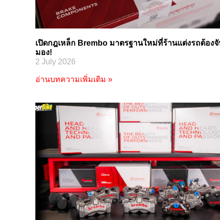
เปิดกฎเหล็ก Brembo มาตรฐานใหม่ที่ร้านแต่งรถต้องจ
มอง!
2 July 2026
อ่านบทความเพิ่มเติม »