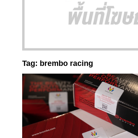
Tag: brembo racing