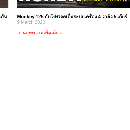
ะกัน
Monkey 125 กับโปรเจคเต็มระบบเครื่อง 4 วาล์ว 5 เกียร์
9 March 2020
อ่านบทความเพิ่มเติม »