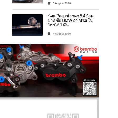
5 August 2026
น็อต Pagani ราคา 5.4 ล้าน
บาท ซื้อ BMW Z4 M40i ใน
ไทยได้ 1 คัน
4 August 2026