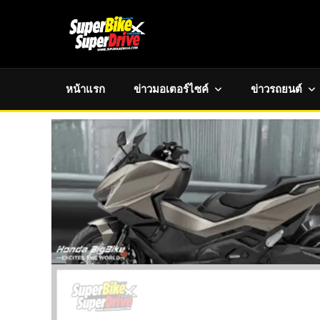
หน้าแรก
ข่าวมอเตอร์ไซค์
ข่าวรถยนต์