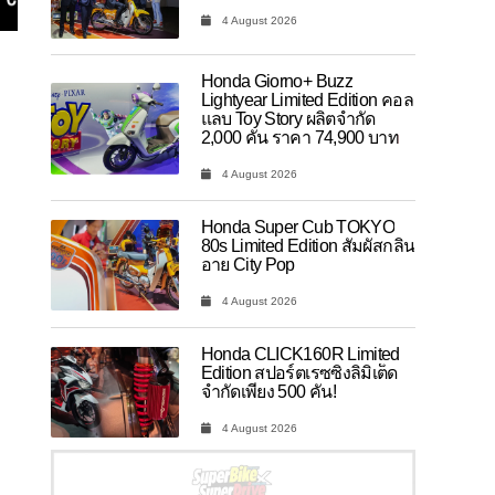
4 August 2026
Honda Giorno+ Buzz
Lightyear Limited Edition คอล
แลบ Toy Story ผลิตจำกัด
2,000 คัน ราคา 74,900 บาท
4 August 2026
Honda Super Cub TOKYO
80s Limited Edition สัมผัสกลิ่น
อาย City Pop
4 August 2026
Honda CLICK160R Limited
Edition สปอร์ตเรซซิ่งลิมิเต็ด
จำกัดเพียง 500 คัน!
4 August 2026