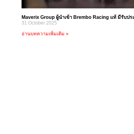
Maverix Group ผู้นำเข้า Brembo Racing แท้ มีรับปร
31 October 2025
อ่านบทความเพิ่มเติม »