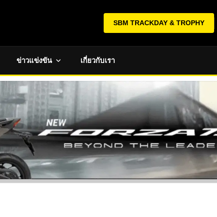
SBM TRACKDAY & TROPHY
ข่าวแข่งขัน
เกี่ยวกับเรา