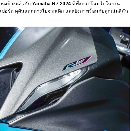
ใหม่บ้างแล้วกับ
Yamaha R7 2024
ที่พึ่งอวดโฉมไปในงาน
 สปอร์ต ดุดันแตกต่างไปจากเดิม และยังมาพร้อมกับลูกเล่นสีสัน