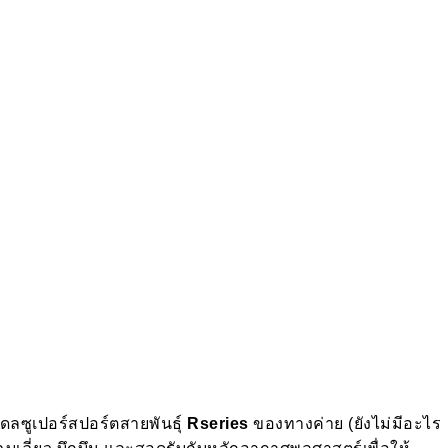
ดลซูเปอร์สปอร์ตสายพันธุ์
Rseries
ของทางค่าย (ยังไม่มีอะไร