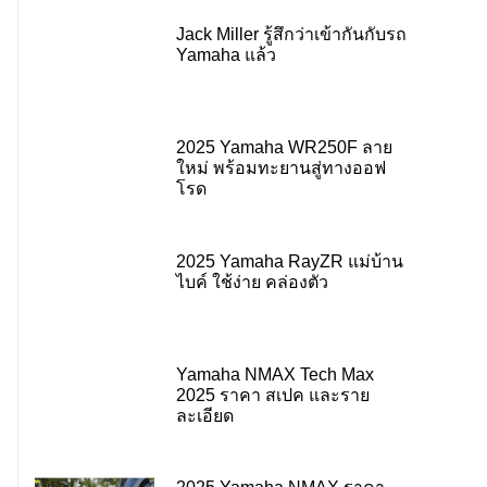
Jack Miller รู้สึกว่าเข้ากันกับรถ
Yamaha แล้ว
2025 Yamaha WR250F ลาย
ใหม่ พร้อมทะยานสู่ทางออฟ
โรด
2025 Yamaha RayZR แม่บ้าน
ไบค์ ใช้ง่าย คล่องตัว
Yamaha NMAX Tech Max
2025 ราคา สเปค และราย
ละเอียด