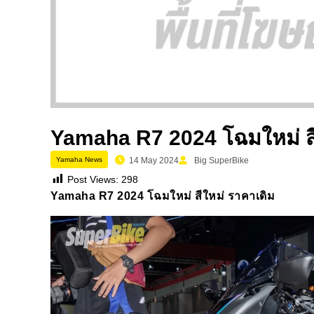
Yamaha R7 2024 โฉมใหม่ สี
Yamaha News
14 May 2024
Big SuperBike
Post Views:
298
Yamaha R7 2024 โฉมใหม่ สีใหม่ ราคาเดิม