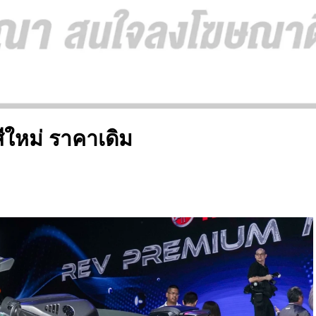
ใหม่ ราคาเดิม