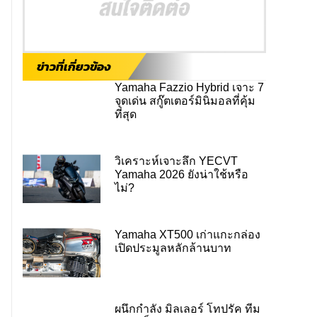
ข่าวที่เกี่ยวข้อง
Yamaha Fazzio Hybrid เจาะ 7
จุดเด่น สกู๊ตเตอร์มินิมอลที่คุ้ม
ที่สุด
วิเคราะห์เจาะลึก YECVT
Yamaha 2026 ยังน่าใช้หรือ
ไม่?
Yamaha XT500 เก่าแกะกล่อง
เปิดประมูลหลักล้านบาท
ผนึกกำลัง มิลเลอร์ โทปรัค ทีม