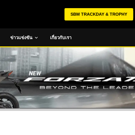
SBM TRACKDAY & TROPHY
ข่าวแข่งขัน
เกี่ยวกับเรา