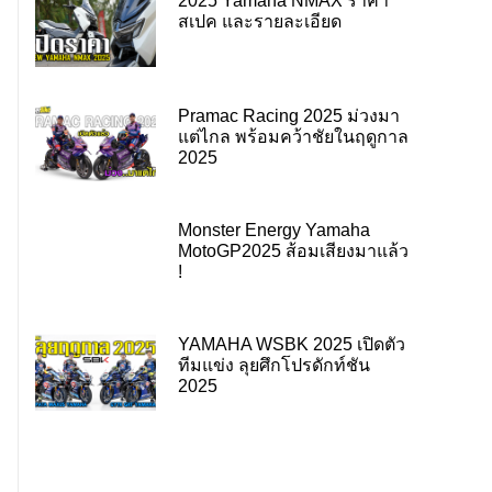
2025 Yamaha NMAX ราคา
สเปค และรายละเอียด
Pramac Racing 2025 ม่วงมา
แต่ไกล พร้อมคว้าชัยในฤดูกาล
2025
Monster Energy Yamaha
MotoGP2025 ส้อมเสียงมาแล้ว
!
YAMAHA WSBK 2025 เปิดตัว
ทีมแข่ง ลุยศึกโปรดักท์ชัน
2025