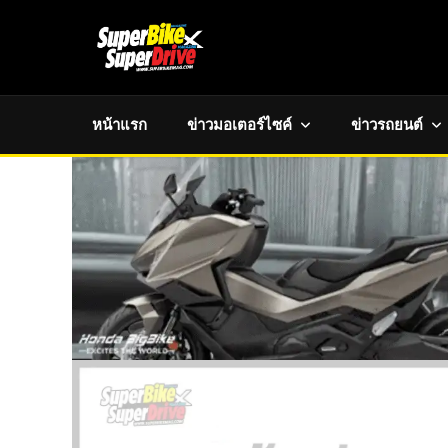
หน้าแรก
ข่าวมอเตอร์ไซค์
ข่าวรถยนต์