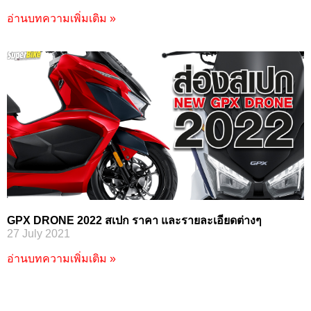
อ่านบทความเพิ่มเติม »
GPX DRONE 2022 สเปก ราคา และรายละเอียดต่างๆ
27 July 2021
อ่านบทความเพิ่มเติม »