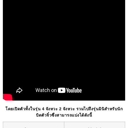
โดยเปิดตัวทั้งในรุ่น 4 จังหวะ 2 จังหวะ รวมไปถึงรุ่นมินิสำหรับนัก
บิดตัวจิ๋วซึ่งสามารถแบ่งได้ดังนี้