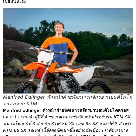
เปี่ยมนั่นเอง
Manfred Edlinger หัวหน้าฝ่ายพัฒนารถจักรยานยนต์โมโต
ครอสจาก KTM
Manfred Edlinger หัวหน้าฝ่ายพัฒนารถจักรยานยนต์โมโตครอส
กล่าวว่า
เราเข้าสู่ปีที่ 4 ของเจเนอเรชันปัจจุบันสำหรับรุ่น KTM SX
ขนาดใหญ่ ปีที่ 3 สำหรับ KTM 50 SX และ 65 SX และปีที่ 2 สำหรับ
KTM 85 SX รถเหล่านี้ยังคงพัฒนาขึ้นอย่างต่อเนื่อง เราค้นหาทาง