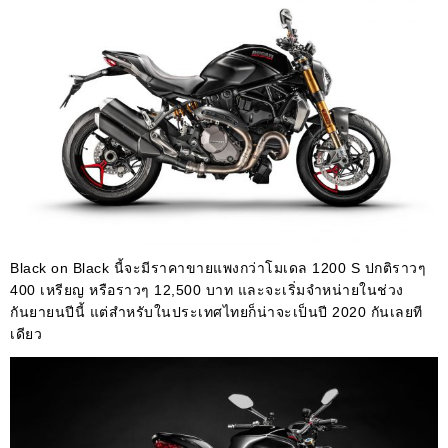
Black on Black นี้จะมีราคาขายแพงกว่าโมเดล 1200 S ปกติราวๆ
400 เหรียญ หรือราวๆ 12,500 บาท และจะเริ่มจำหน่ายในช่วง
กันยายนปีนี้ แต่สำหรับในประเทศไทยก็น่าจะเป็นปี 2020 กันเลยที
เดียว