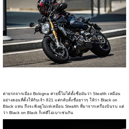
ค่ายรถจากเมือง Bologna ค่ายนี้ไม่ได้ตั้งชื่อมันว่า Stealth เหมือน
อย่างตอนที่ตั้งให้กับเจ้า 821 แต่กลับตั้งชื่อยาวๆ ให้ว่า Black on
Black แทน ถึงจะฟังดูไม่เท่เหมือน Stealth ที่มาจากเครื่องบินรบ แต่
ว่า Black on Black ก็เท่ดีไม่เบาเช่นกัน