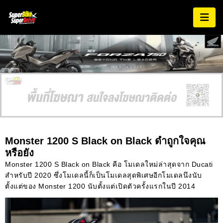
AD EXPIRES:
MARCH 2027
Monster 1200 S Black on Black ดำถูกใจคุณ
หรือยัง
Monster 1200 S Black on Black คือ โมเดลใหม่ล่าสุดจาก Ducati
สำหรับปี 2020 ซึ่งโมเดลนี้ก็เป็นโมเดลสุดพิเศษอีกโมเดลนึงนับ
ตั้งแต่ของ Monster 1200 นับตั้งแต่เปิดตัวครั้งแรกในปี 2014