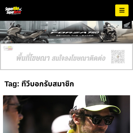
AD EXPIRES:
MARCH 2027
Tag: ทีวีบอกรับสมาชิก