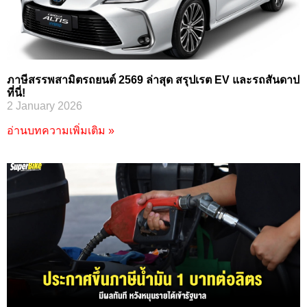
ภาษีสรรพสามิตรถยนต์ 2569 ล่าสุด สรุปเรต EV และรถสันดาป
ที่นี่!
2 January 2026
อ่านบทความเพิ่มเติม »