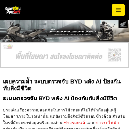
AD EXPIRES:
MARCH 2027
เผยความล้ำ ระบบตรวจจับ BYD พลัง AI ป้องกัน
ทับสิ่งมีชีวิต
ระบบตรวจจับ
BYD
พลัง AI ป้องกันทับสิ่งมีชีวิต
ประเด็นเรื่องความปลอดภัยในการใช้รถยนต์ไม่ได้จำกัดอยู่แค่ผู้
โดยสารภายในรถเท่านั้น แต่ยังรวมถึงสิ่งมีชีวิตรอบข้างด้วย สำหรับ
ใครที่มักจะหาข้อมูลหรือตามอ่าน
ข่าวรถยนต์
และ
ข่าวรถไฟฟ้า