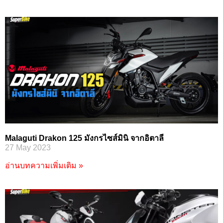
Malaguti Drakon 125 มังกรไซส์มินิ จากอิตาลี
27 May 2023
อ่านบทความเพิ่มเติม »