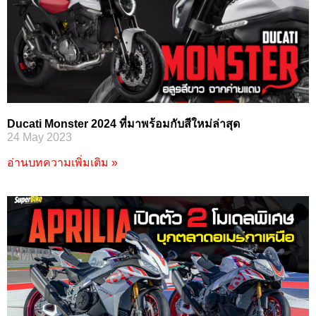
Ducati Monster 2024 ที่มาพร้อมกับสีใหม่ล่าสุด
24 May 2023
อ่านบทความเพิ่มเติม »