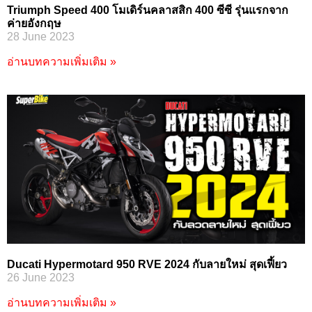
Triumph Speed 400 โมเดิร์นคลาสสิก 400 ซีซี รุ่นแรกจาก
ค่ายอังกฤษ
28 June 2023
อ่านบทความเพิ่มเติม »
Ducati Hypermotard 950 RVE 2024 กับลายใหม่ สุดเฟี้ยว
26 June 2023
อ่านบทความเพิ่มเติม »