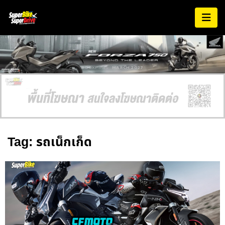
AD EXPIRES:
MARCH 2027
Tag: รถเน็กเก็ด