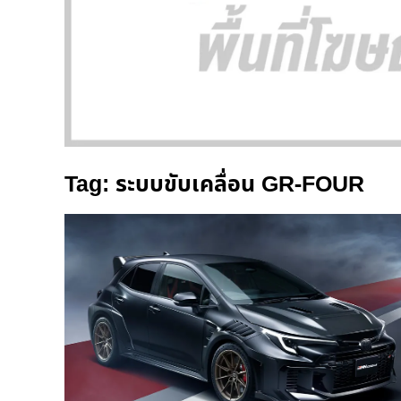
Tag: ระบบขับเคลื่อน GR-FOUR