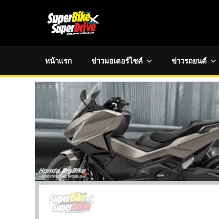
หน้าแรก
ข่าวมอเตอร์ไซค์
ข่าวรถยนต์