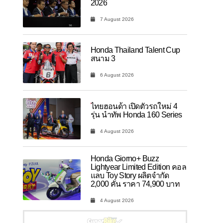
2026
7 August 2026
Honda Thailand Talent Cup
สนาม 3
6 August 2026
ไทยฮอนด้า เปิดตัวรถใหม่ 4
รุ่น นำทัพ Honda 160 Series
4 August 2026
Honda Giorno+ Buzz
Lightyear Limited Edition คอล
แลบ Toy Story ผลิตจำกัด
2,000 คัน ราคา 74,900 บาท
4 August 2026