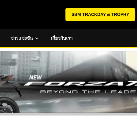
SBM TRACKDAY & TROPHY
ข่าวแข่งขัน
เกี่ยวกับเรา