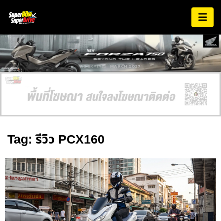
AD EXPIRES:
MARCH 2027
Tag: รีวิว PCX160