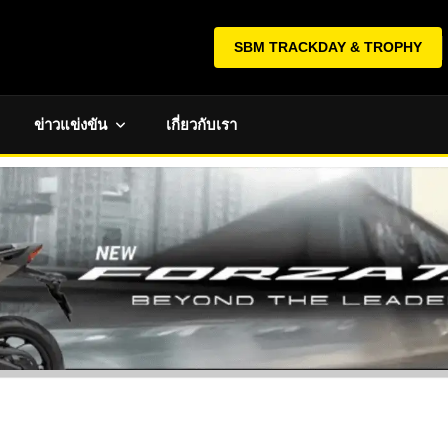
SBM TRACKDAY & TROPHY
ข่าวแข่งขัน
เกี่ยวกับเรา