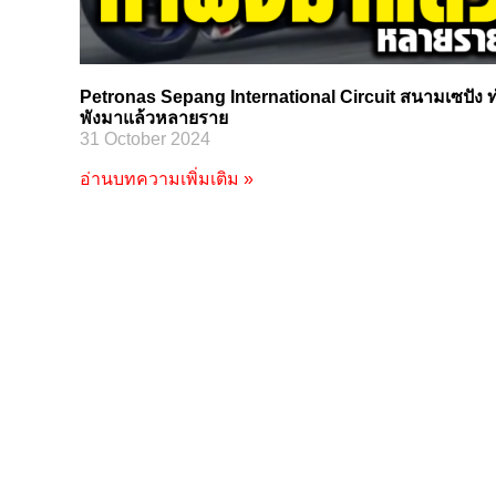
Petronas Sepang International Circuit สนามเซปัง 
พังมาแล้วหลายราย
31 October 2024
อ่านบทความเพิ่มเติม »