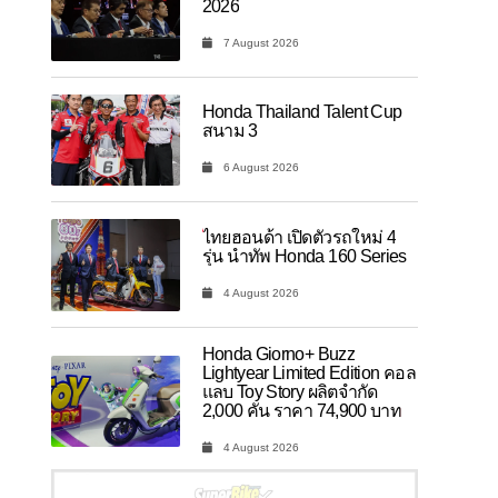
2026
7 August 2026
Honda Thailand Talent Cup
สนาม 3
6 August 2026
ไทยฮอนด้า เปิดตัวรถใหม่ 4
รุ่น นำทัพ Honda 160 Series
4 August 2026
Honda Giorno+ Buzz
Lightyear Limited Edition คอล
แลบ Toy Story ผลิตจำกัด
2,000 คัน ราคา 74,900 บาท
4 August 2026