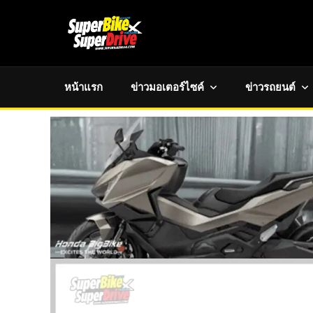
หน้าแรก
ข่าวมอเตอร์ไซค์
ข่าวรถยนต์