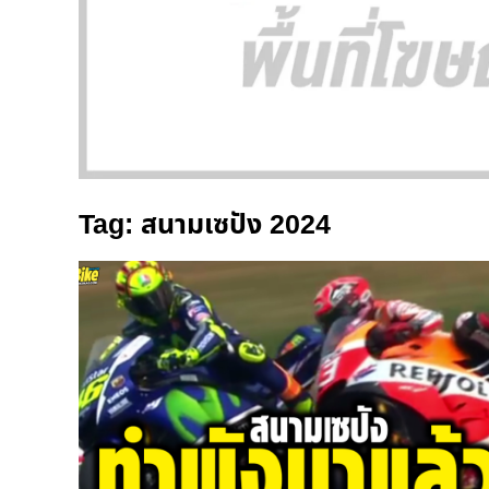
Tag: สนามเซปัง 2024