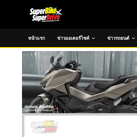
หน้าแรก
ข่าวมอเตอร์ไซค์
ข่าวรถยนต์