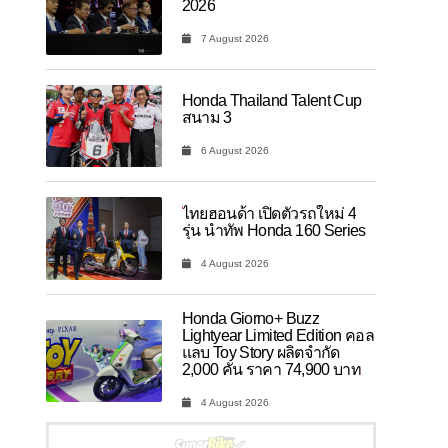
2026
7 August 2026
Honda Thailand Talent Cup
สนาม 3
6 August 2026
ไทยฮอนด้า เปิดตัวรถใหม่ 4
รุ่น นำทัพ Honda 160 Series
4 August 2026
Honda Giorno+ Buzz
Lightyear Limited Edition คอล
แลบ Toy Story ผลิตจำกัด
2,000 คัน ราคา 74,900 บาท
4 August 2026