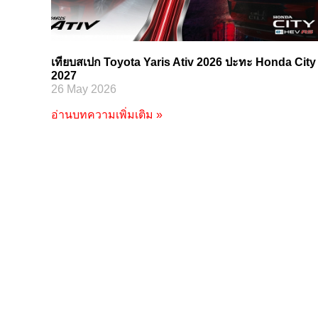
เทียบสเปก Toyota Yaris Ativ 2026 ปะทะ Honda City
2027
26 May 2026
อ่านบทความเพิ่มเติม »