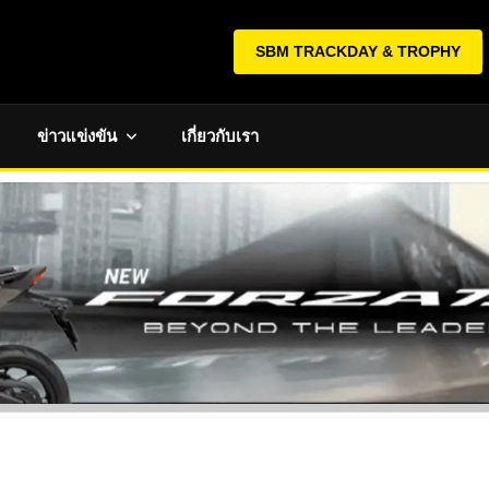
SBM TRACKDAY & TROPHY
ข่าวแข่งขัน
เกี่ยวกับเรา