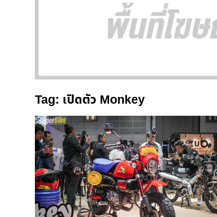
Tag: เปิดตัว Monkey