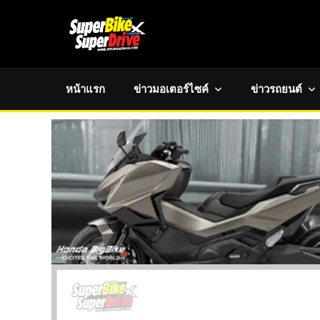
หน้าแรก
ข่าวมอเตอร์ไซค์
ข่าวรถยนต์