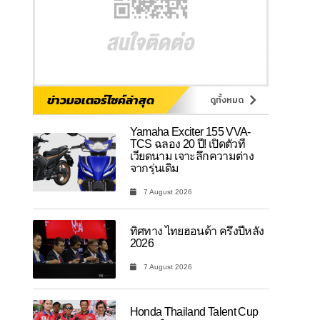
ข่าวมอเตอร์ไซค์ล่าสุด
ดูทั้งหมด
Yamaha Exciter 155 VVA-
TCS ฉลอง 20 ปี! เปิดตัวที่
เวียดนาม เจาะลึกความต่าง
จากรุ่นเดิม
7 August 2026
ทิศทาง ไทยฮอนด้า ครึ่งปีหลัง
2026
7 August 2026
Honda Thailand Talent Cup