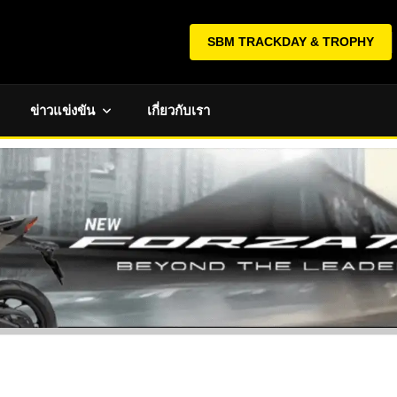
SBM TRACKDAY & TROPHY
ข่าวแข่งขัน
เกี่ยวกับเรา