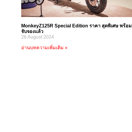
MonkeyZ125R Special Edition ราคา สุดพิเศษ พร้อม
จับจองแล้ว
26 August 2024
อ่านบทความเพิ่มเติม »