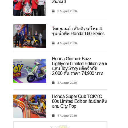
สนาม 3
6 August 2026
ไทยฮอนด้า เปิดตัวรถใหม่ 4
รุ่น นำทัพ Honda 160 Series
4 August 2026
Honda Giorno+ Buzz
Lightyear Limited Edition คอล
แลบ Toy Story ผลิตจำกัด
2,000 คัน ราคา 74,900 บาท
4 August 2026
Honda Super Cub TOKYO
80s Limited Edition สัมผัสกลิ่น
อาย City Pop
4 August 2026