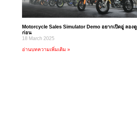
Motorcycle Sales Simulator Demo อยากเปิดอู่ ลองดู
ก่อน
18 March 2025
อ่านบทความเพิ่มเติม »