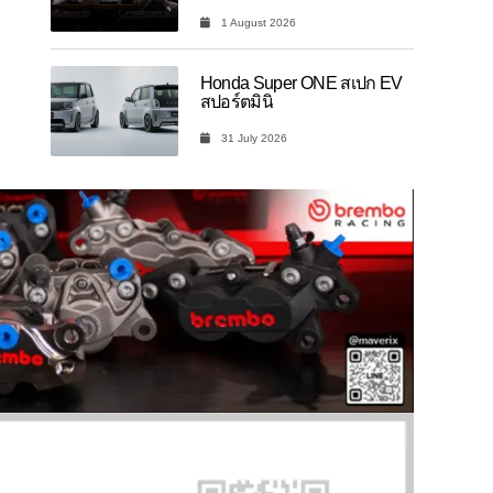
1 August 2026
Honda Super ONE สเปก EV
สปอร์ตมินิ
31 July 2026