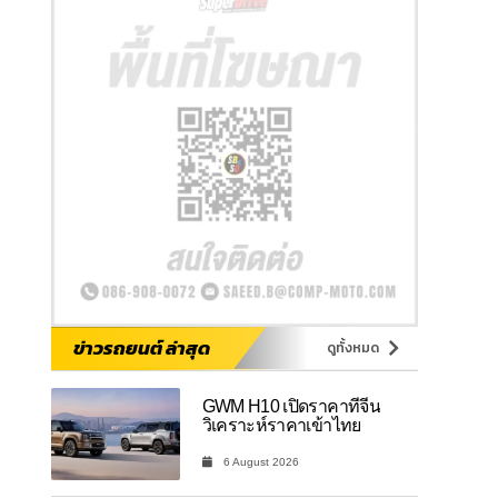
ข่าวรถยนต์ ล่าสุด
ดูทั้งหมด
GWM H10 เปิดราคาที่จีน
วิเคราะห์ราคาเข้าไทย
6 August 2026