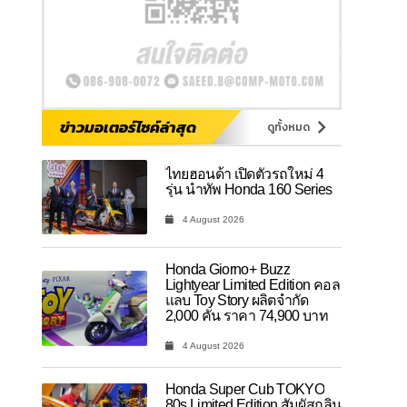
ข่าวมอเตอร์ไซค์ล่าสุด
ดูทั้งหมด
ไทยฮอนด้า เปิดตัวรถใหม่ 4
รุ่น นำทัพ Honda 160 Series
4 August 2026
Honda Giorno+ Buzz
Lightyear Limited Edition คอล
แลบ Toy Story ผลิตจำกัด
2,000 คัน ราคา 74,900 บาท
4 August 2026
Honda Super Cub TOKYO
80s Limited Edition สัมผัสกลิ่น