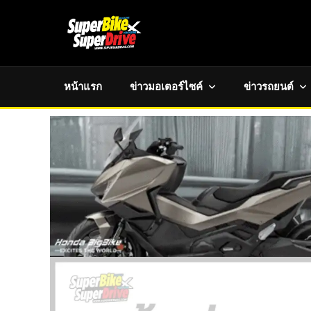
หน้าแรก
ข่าวมอเตอร์ไซค์
ข่าวรถยนต์