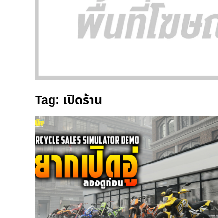
Tag: เปิดร้าน