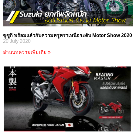
ซูซูกิ พร้อมแล้วกับความหรูหราเหนือระดับ Motor Show 2020
20 July 2020
อ่านบทความเพิ่มเติม »