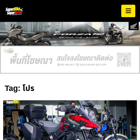
Tag: โปร