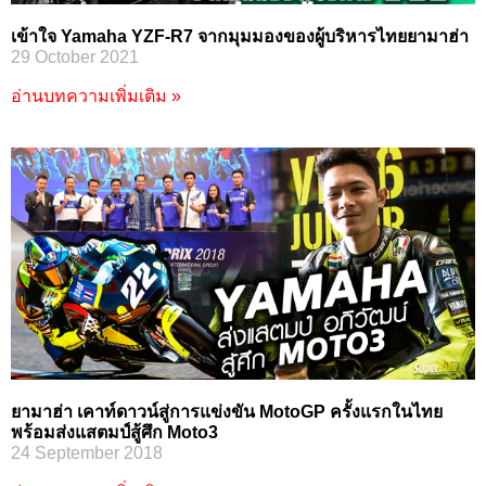
เข้าใจ Yamaha YZF-R7 จากมุมมองของผู้บริหารไทยยามาฮ่า
29 October 2021
อ่านบทความเพิ่มเติม »
ยามาฮ่า เคาท์ดาวน์สู่การแข่งขัน MotoGP ครั้งแรกในไทย
พร้อมส่งแสตมป์สู้ศึก Moto3
24 September 2018