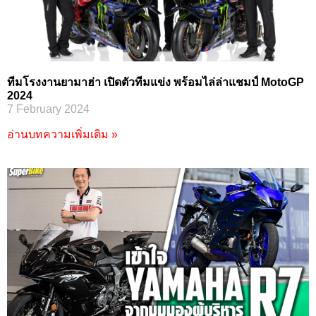
ทีมโรงงานยามาฮ่า เปิดตัวทีมแข่ง พร้อมไล่ล่าแชมป์ MotoGP
2024
7 February 2024
อ่านบทความเพิ่มเติม »