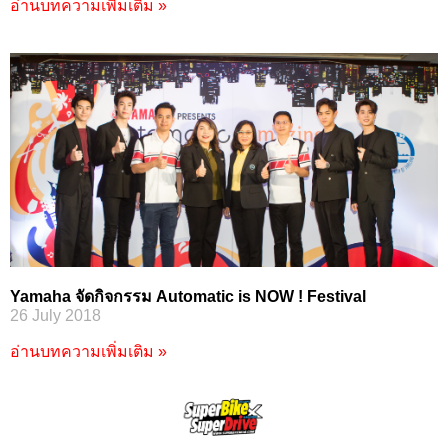
อ่านบทความเพิ่มเติม »
Yamaha จัดกิจกรรม Automatic is NOW ! Festival
26 July 2018
อ่านบทความเพิ่มเติม »