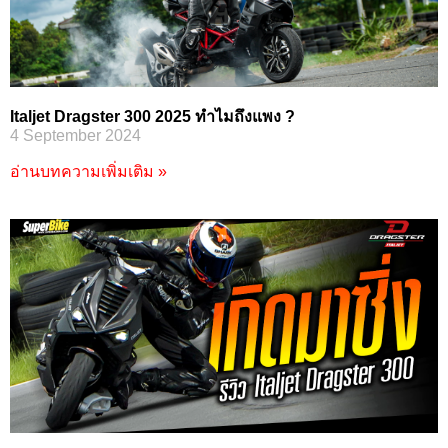
Italjet Dragster 300 2025 ทำไมถึงแพง ?
4 September 2024
อ่านบทความเพิ่มเติม »