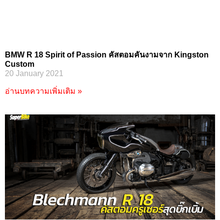
BMW R 18 Spirit of Passion คัสตอมคันงามจาก Kingston
Custom
20 January 2021
อ่านบทความเพิ่มเติม »