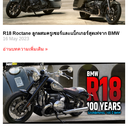
R18 Roctane ลูกผสมครูเซอร์และแบ็กเกอร์สุดเท่จาก BMW
16 May 2023
อ่านบทความเพิ่มเติม »