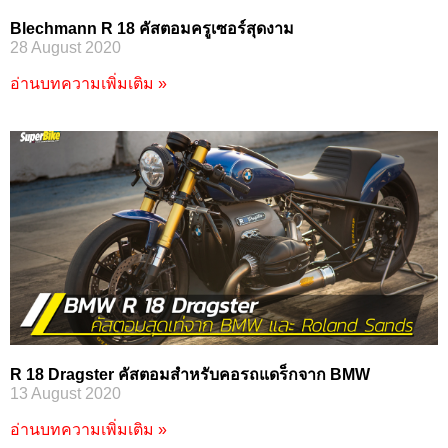
Blechmann R 18 คัสตอมครูเซอร์สุดงาม
28 August 2020
อ่านบทความเพิ่มเติม »
R 18 Dragster คัสตอมสำหรับคอรถแดร็กจาก BMW
13 August 2020
อ่านบทความเพิ่มเติม »