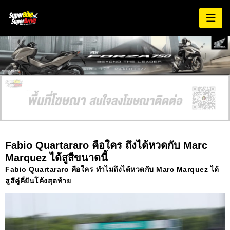
AD EXPIRES:
MARCH 2027
Fabio Quartararo คือใคร ถึงได้หวดกับ Marc
Marquez ได้สูสีขนาดนี้
Fabio Quartararo คือใคร ทำไมถึงได้หวดกับ Marc Marquez ได้
สูสีคู่คี่ยันโค้งสุดท้าย