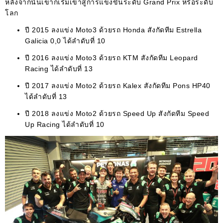
หลังจากนั้นเขาก็เริ่มเข้าสู่การแข่งขันระดับ Grand Prix หรือระดับ
โลก
ปี 2015 ลงแข่ง Moto3 ด้วยรถ Honda สังกัดทีม Estrella
Galicia 0,0 ได้ลำดับที่ 10
ปี 2016 ลงแข่ง Moto3 ด้วยรถ KTM สังกัดทีม Leopard
Racing ได้ลำดับที่ 13
ปี 2017 ลงแข่ง Moto2 ด้วยรถ Kalex สังกัดทีม Pons HP40
ได้ลำดับที่ 13
ปี 2018 ลงแข่ง Moto2 ด้วยรถ Speed Up สังกัดทีม Speed
Up Racing ได้ลำดับที่ 10