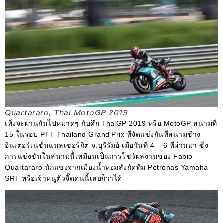
Quartararo, Thai MotoGP 2019
เพิ่งจะผ่านกันไปหมาดๆ กับศึก ThaiGP 2019 หรือ MotoGP สนามที่
15 ในรอบ PTT Thailand Grand Prix ที่จัดแข่งกันที่สนามช้าง
อินเตอร์เนชั่นแนลเซอร์กิต จ.บุรีรัมย์ เมื่อวันที่ 4 – 6 ที่ผ่านมา ซึ่ง
การแข่งขันในสนามนี้เหมือนเป็นการโชว์ผลงานของ Fabio
Quartararo นักแข่งจากเมืองน้ำหอมสังกัดทีม Petronas Yamaha
SRT หรือเจ้าหนูตัวจี๊ดคนนี้เลยก็ว่าได้