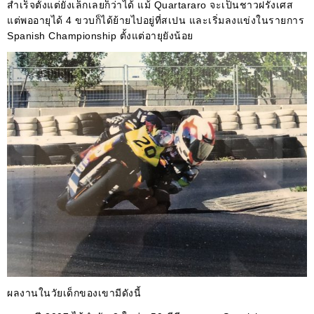
สำเร็จตั้งแต่ยังเล็กเลยก็ว่าได้ แม้ Quartararo จะเป็นชาวฝรั่งเศส
แต่พออายุได้ 4 ขวบก็ได้ย้ายไปอยู่ที่สเปน และเริ่มลงแข่งในรายการ
Spanish Championship ตั้งแต่อายุยังน้อย
ผลงานในวัยเด็กของเขามีดังนี้