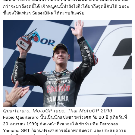
กว่าจะมาถึงจุดนี้ได้ เจ้าหนูคนนี้ทำยังไงถึงได้มาถึงจุดนี้กันได้ ผมจะ
ชี้แจงให้แฟนๆ SuperBike ได้ทราบกันครับ
Quartararo, MotoGP race, Thai MotoGP 2019
Fabio Qaurtararo นั้นเป็นนักแข่งชาวฝรั่งเศส วัย 20 ปี (เกิดวันที่
20 เมษายน 1999) ก่อนหน้าที่เขาจะได้เข้าร่วมทีม Petronas
Yamaha SRT ก็ผ่านประสบการณ์มาพอสมควร และประสบความ