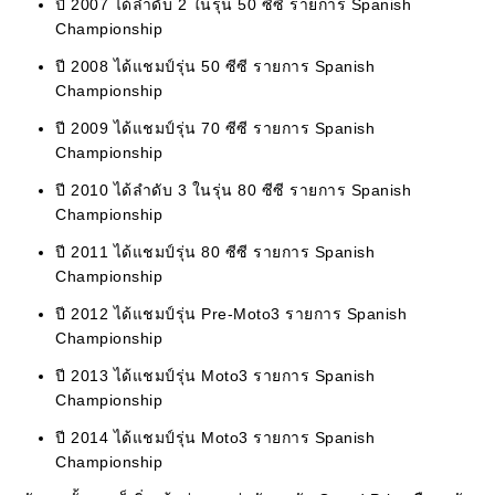
ปี 2007 ได้ลำดับ 2 ในรุ่น 50 ซีซี รายการ Spanish
Championship
ปี 2008 ได้แชมป์รุ่น 50 ซีซี รายการ Spanish
Championship
ปี 2009 ได้แชมป์รุ่น 70 ซีซี รายการ Spanish
Championship
ปี 2010 ได้ลำดับ 3 ในรุ่น 80 ซีซี รายการ Spanish
Championship
ปี 2011 ได้แชมป์รุ่น 80 ซีซี รายการ Spanish
Championship
ปี 2012 ได้แชมป์รุ่น Pre-Moto3 รายการ Spanish
Championship
ปี 2013 ได้แชมป์รุ่น Moto3 รายการ Spanish
Championship
ปี 2014 ได้แชมป์รุ่น Moto3 รายการ Spanish
Championship