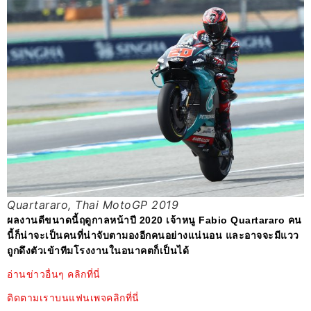
Quartararo, Thai MotoGP 2019
ผลงานดีขนาดนี้ฤดูกาลหน้าปี 2020 เจ้าหนู
Fabio Quartararo คน
นี้ก็น่าจะเป็นคนที่น่าจับตามองอีกคนอย่างแน่นอน และอาจจะมีแวว
ถูกดึงตัวเข้าทีมโรงงานในอนาคตก็เป็นได้
อ่านข่าวอื่นๆ คลิกที่นี่
ติดตามเราบนแฟนเพจคลิกที่นี่