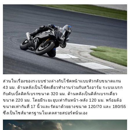
ส่วนในเรื่องของระบบช่วงล่างกับโช้คหน้าแบบหัวกลับขนาดแกน
43 มม. ด้านหลังเป็นโช้คเดี่ยวทำงานร่วมกับสวิงอาร์ม ระบบเบรก
กับดับเบิ้ลดิสก์เบรกขนาด 320 มม. ด้านหลังเป็นดิส์กเบรกเดี่ยว
ขนาด 220 มม. โดยมีระยะยุบเท่ากันหน้า-หลัง 120 มม. พร้อมล้อ
ขนาดเท่ากันที่ 17 นิ้วและรัดมาด้วยยางขนาด 120/70 และ 180/55
ซึ่งเป็นไซส์มาตรฐานโมเดลสายสปอร์ตนั่นเอง