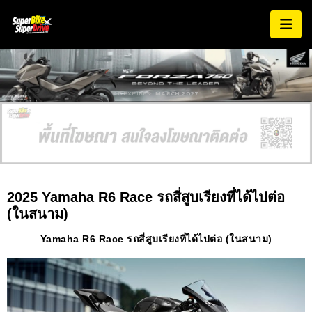
AD EXPIRES:
MARCH 2027
2025 Yamaha R6 Race รถสี่สูบเรียงที่ได้ไปต่อ
(ในสนาม)
Yamaha R6 Race รถสี่สูบเรียงที่ได้ไปต่อ (ในสนาม)