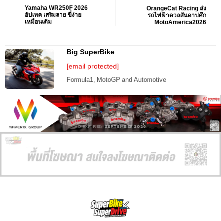
Yamaha WR250F 2026
OrangeCat Racing ส่ง
อัปเทค เสริมลาย ขี่ง่าย
รถไฟฟ้าดวลสันดาปศึก
เหมือนเดิม
MotoAmerica2026
Big SuperBike
[email protected]
Formula1, MotoGP and Automotive
AD EXPIRES:
SEPTEMBER 2026