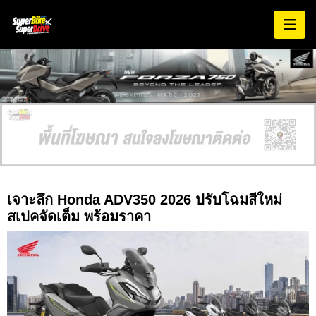
AD EXPIRES:
MARCH 2027
เจาะลึก Honda ADV350 2026 ปรับโฉมสีใหม่
สเปคจัดเต็ม พร้อมราคา