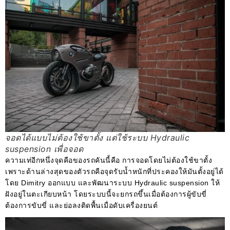
จอดได้แบบไม่ต้องใช้ขาตั้ง แต่ใช้ระบบ Hydraulic
suspension เพื่อจอด
ความเท่อีกหนึ่งจุดคือของรถคันนี้คือ การจอดโดยไม่ต้องใช้ขาตั้ง
เพราะด้านล่างสุดของตัวรถคือจุดรับน้ำหนักที่ประคองให้มันตั้งอยู่ได้
โดย Dimitry ออกแบบ และพัฒนาระบบ Hydraulic suspension ให้
ฝังอยู่ในตะเกียบหน้า โดยระบบนี้จะยกรถขึ้นเมื่อต้องการผู้ขับขี่
ต้องการขับขี่ และย่อลงติดพื้นเมื่อดับเครื่องยนต์