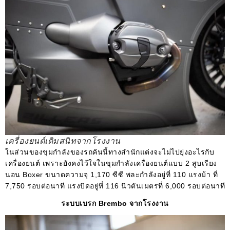
เครื่องยนต์เดิมสนิทจากโรงงาน
ในส่วนของขุมกำลังของรถคันนี้ทางสำนักแต่งจะไม่ไปยุ่งอะไรกับ
เครื่องยนต์ เพราะยังคงไว้ใจในขุมกำลังเครื่องยนต์แบบ 2 สูบเรียง
นอน Boxer ขนาดความจุ 1,170 ซีซี พละกำลังอยู่ที่ 110 แรงม้า ที่
7,750 รอบต่อนาที แรงบิดอยู่ที่ 116 นิวตันเมตรที่ 6,000 รอบต่อนาที
ระบบเบรก Brembo จากโรงงาน