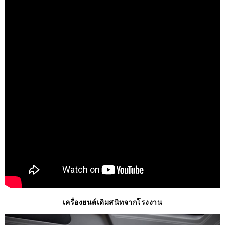
เครื่องยนต์เดิมสนิทจากโรงงาน