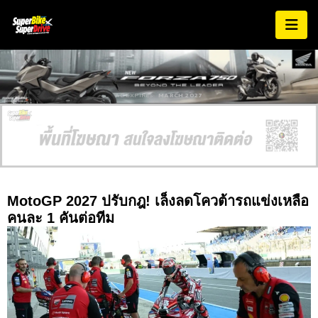
AD EXPIRES:
MARCH 2027
MotoGP 2027 ปรับกฎ! เล็งลดโควต้ารถแข่งเหลือ
คนละ 1 คันต่อทีม