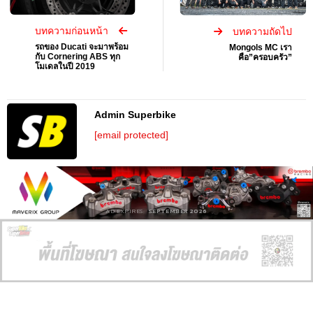
บทความก่อนหน้า
บทความถัดไป
รถของ Ducati จะมาพร้อม
Mongols MC เรา
กับ Cornering ABS ทุก
คือ”ครอบครัว”
โมเดลในปี 2019
Admin Superbike
[email protected]
AD EXPIRES:
SEPTEMBER 2026