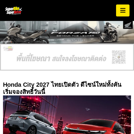
AD EXPIRES:
MARCH 2027
Honda City 2027 ไทยเปิดตัว ดีไซน์ใหม่ทั้งคัน
เริ่มจองสิทธิ์วันนี้