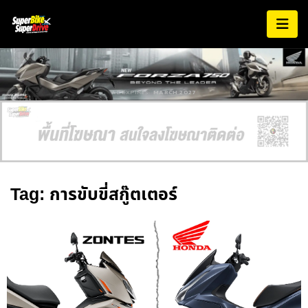
AD EXPIRES:
MARCH 2027
Tag: การขับขี่สกู๊ตเตอร์