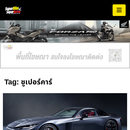
AD EXPIRES:
MARCH 2027
Tag: ซูเปอร์คาร์