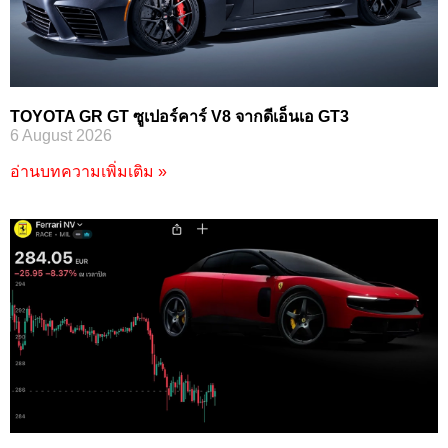
TOYOTA GR GT ซูเปอร์คาร์ V8 จากดีเอ็นเอ GT3
6 August 2026
อ่านบทความเพิ่มเติม »