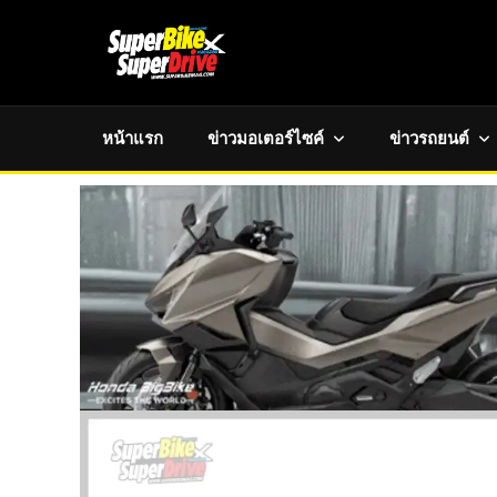
หน้าแรก
ข่าวมอเตอร์ไซค์
ข่าวรถยนต์