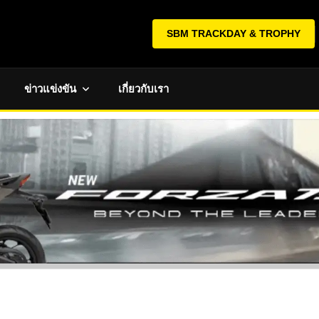
SBM TRACKDAY & TROPHY
ข่าวแข่งขัน
เกี่ยวกับเรา