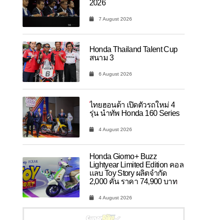
2026
7 August 2026
Honda Thailand Talent Cup
สนาม 3
6 August 2026
ไทยฮอนด้า เปิดตัวรถใหม่ 4
รุ่น นำทัพ Honda 160 Series
4 August 2026
Honda Giorno+ Buzz
Lightyear Limited Edition คอล
แลบ Toy Story ผลิตจำกัด
2,000 คัน ราคา 74,900 บาท
4 August 2026