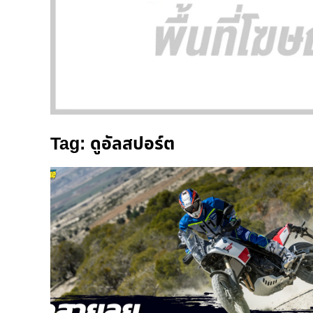
Tag: ดูอัลสปอร์ต