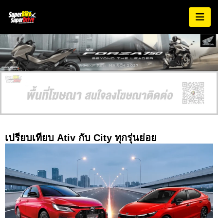
AD EXPIRES:
MARCH 2027
เปรียบเทียบ Ativ กับ City ทุกรุ่นย่อย