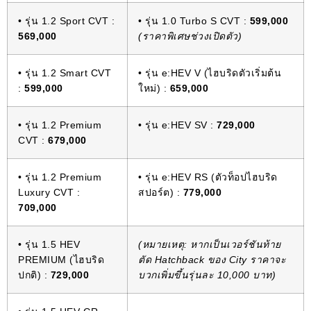
• รุ่น 1.2 Sport CVT :
• รุ่น 1.0 Turbo S CVT :
599,000
569,000
(ราคาพิเศษช่วงเปิดตัว)
• รุ่น 1.2 Smart CVT
• รุ่น e:HEV V (ไฮบริดตัวเริ่มต้น
:
599,000
ใหม่) :
659,000
• รุ่น 1.2 Premium
• รุ่น e:HEV SV :
729,000
CVT :
679,000
• รุ่น 1.2 Premium
• รุ่น e:HEV RS (ตัวท็อปไฮบริด
Luxury CVT :
สปอร์ต) :
779,000
709,000
• รุ่น 1.5 HEV
(หมายเหตุ: หากเป็นเวอร์ชันท้าย
PREMIUM (ไฮบริด
ตัด Hatchback ของ City ราคาจะ
ปกติ) :
729,000
บวกเพิ่มขึ้นรุ่นละ 10,000 บาท)