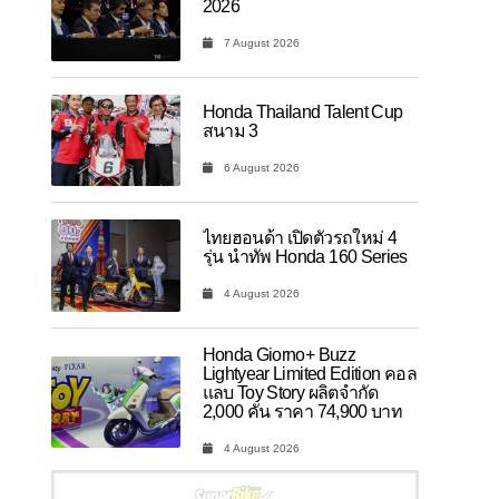
2026
7 August 2026
Honda Thailand Talent Cup
สนาม 3
6 August 2026
ไทยฮอนด้า เปิดตัวรถใหม่ 4
รุ่น นำทัพ Honda 160 Series
4 August 2026
Honda Giorno+ Buzz
Lightyear Limited Edition คอล
แลบ Toy Story ผลิตจำกัด
2,000 คัน ราคา 74,900 บาท
4 August 2026