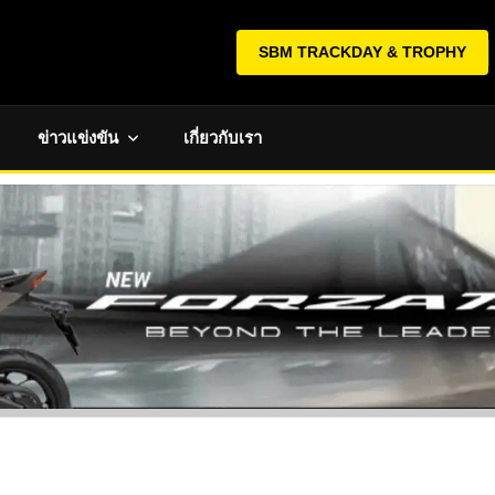
SBM TRACKDAY & TROPHY
ข่าวแข่งขัน
เกี่ยวกับเรา