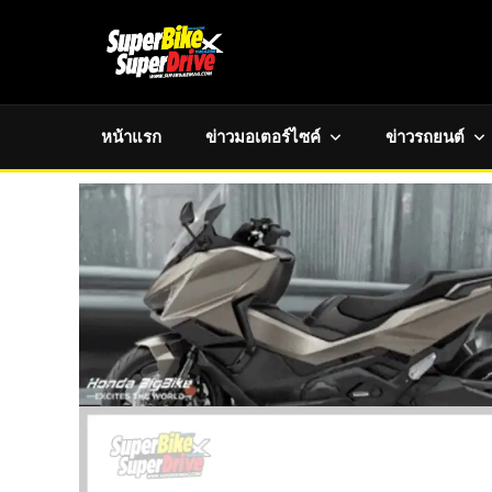
หน้าแรก
ข่าวมอเตอร์ไซค์
ข่าวรถยนต์