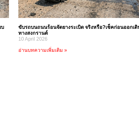
บบ
ขับรถบนถนนร้อนจัดยางระเบิด จริงหรือ?เช็คก่อนออกเดิ
ทางสงกรานต์
10 April 2026
อ่านบทความเพิ่มเติม »