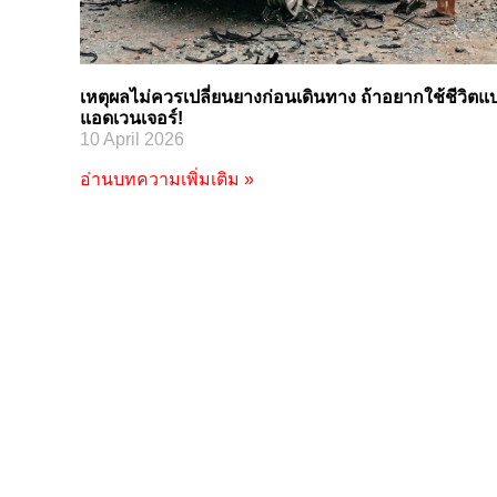
เหตุผลไม่ควรเปลี่ยนยางก่อนเดินทาง ถ้าอยากใช้ชีวิตแ
แอดเวนเจอร์!
10 April 2026
อ่านบทความเพิ่มเติม »