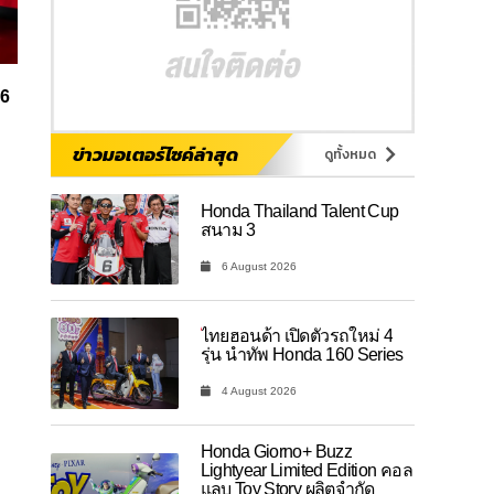
 6
ข่าวมอเตอร์ไซค์ล่าสุด
ดูทั้งหมด
Honda Thailand Talent Cup
สนาม 3
6 August 2026
ไทยฮอนด้า เปิดตัวรถใหม่ 4
รุ่น นำทัพ Honda 160 Series
4 August 2026
Honda Giorno+ Buzz
Lightyear Limited Edition คอล
แลบ Toy Story ผลิตจำกัด