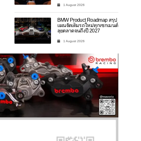
1 August 2026
BMW Product Roadmap สรุป
แผนจัดเต็มรถใหม่ทุกเซกเมนต์
ลุยตลาดจนถึงปี 2027
1 August 2026