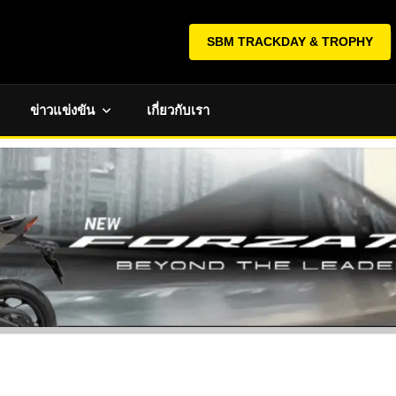
SBM TRACKDAY & TROPHY
ข่าวแข่งขัน
เกี่ยวกับเรา