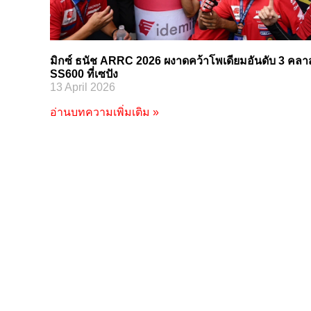
มิกซ์ ธนัช ARRC 2026 ผงาดคว้าโพเดียมอันดับ 3 คลา
SS600 ที่เซปัง
13 April 2026
อ่านบทความเพิ่มเติม »