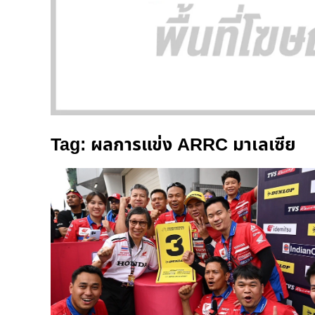
Tag: ผลการแข่ง ARRC มาเลเซีย