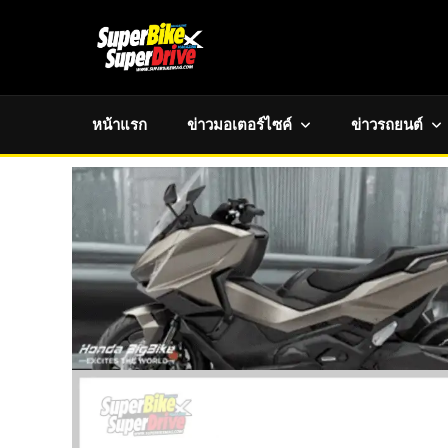
หน้าแรก
ข่าวมอเตอร์ไซค์
ข่าวรถยนต์