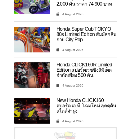
2,000 คัน ราคา 74,900 บาท
4 August 2026
Honda Super Cub TOKYO
80s Limited Edition สัมผัสกลิ่น
อาย City Pop
4 August 2026
Honda CLICK160R Limited
Edition สปอร์ตเรซซิ่งลิมิเต็ด
จำกัดเพียง 500 คัน!
4 August 2026
New Honda CLICK160
สปอร์ต เอ.ที. โฉมใหม่ ลุคดุดัน
สไตล์จ่าฝูง
4 August 2026