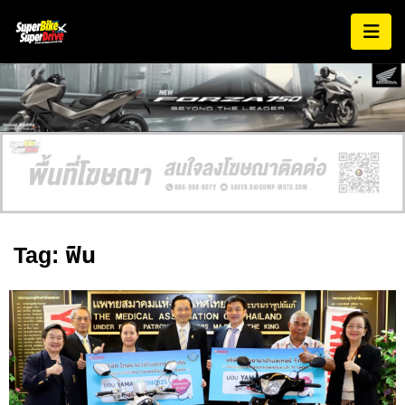
Tag: ฟิน