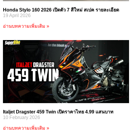
Honda Stylo 160 2026 เปิดตัว 7 สีใหม่ สเปค รายละเอียด
19 April 2026
อ่านบทความเพิ่มเติม »
Italjet Dragster 459 Twin เปิดราคาไทย 4.99 แสนบาท
10 February 2026
อ่านบทความเพิ่มเติม »