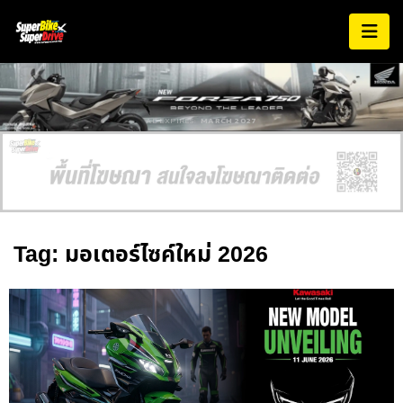
AD EXPIRES:
MARCH 2027
Tag: มอเตอร์ไซค์ใหม่ 2026