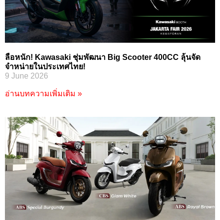
ลือหนัก! Kawasaki ชุ่มพัฒนา Big Scooter 400CC ลุ้นจัด
จำหน่ายในประเทศไทย!
9 June 2026
อ่านบทความเพิ่มเติม »