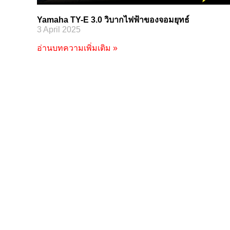
Yamaha TY-E 3.0 วิบากไฟฟ้าของจอมยุทธ์
3 April 2025
อ่านบทความเพิ่มเติม »