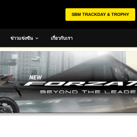
SBM TRACKDAY & TROPHY
ข่าวแข่งขัน
เกี่ยวกับเรา