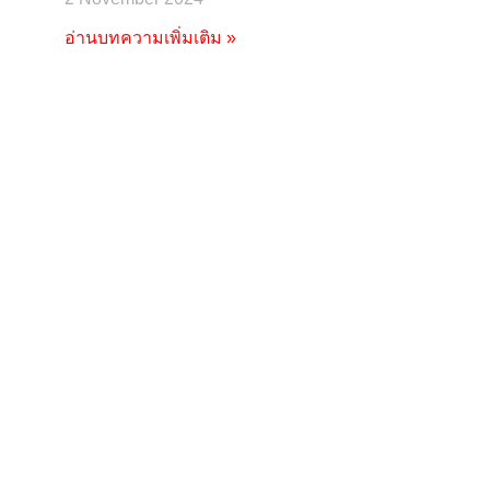
อ่านบทความเพิ่มเติม »