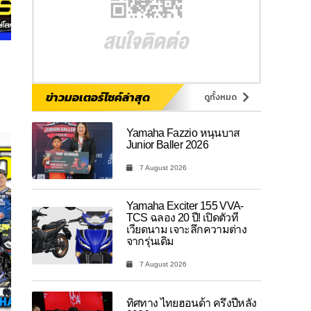
ข่าวมอเตอร์ไซค์ล่าสุด
ดูทั้งหมด
Yamaha Fazzio หนุนบาส
Junior Baller 2026
7 August 2026
Yamaha Exciter 155 VVA-
TCS ฉลอง 20 ปี! เปิดตัวที่
เวียดนาม เจาะลึกความต่าง
จากรุ่นเดิม
7 August 2026
ทิศทาง ไทยฮอนด้า ครึ่งปีหลัง