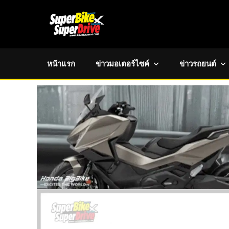
หน้าแรก
ข่าวมอเตอร์ไซค์
ข่าวรถยนต์