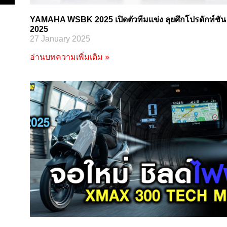
YAMAHA WSBK 2025 เปิดตัวทีมแข่ง ลุยศึกโปรดักท์ชัน
2025
27 January 2025
อ่านบทความเพิ่มเติม »