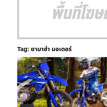
Tag: ยามาฮ่า มอเตอร์