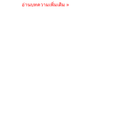
อ่านบทความเพิ่มเติม »