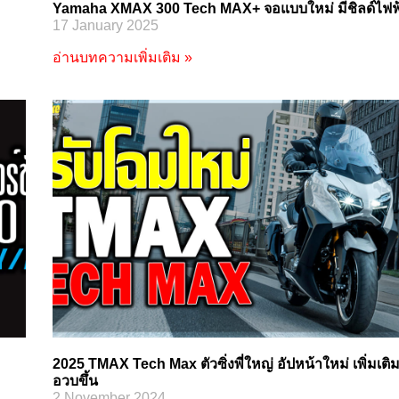
Yamaha XMAX 300 Tech MAX+ จอแบบใหม่ มีชิลด์ไฟฟ
17 January 2025
อ่านบทความเพิ่มเติม »
2025 TMAX Tech Max ตัวซิ่งพี่ใหญ่ อัปหน้าใหม่ เพิ่มเติ
อวบขึ้น
2 November 2024