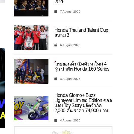
2026
7 August 2026
Honda Thailand Talent Cup
สนาม 3
6 August 2026
ไทยฮอนด้า เปิดตัวรถใหม่ 4
รุ่น นำทัพ Honda 160 Series
4 August 2026
Honda Giorno+ Buzz
Lightyear Limited Edition คอล
แลบ Toy Story ผลิตจำกัด
2,000 คัน ราคา 74,900 บาท
4 August 2026