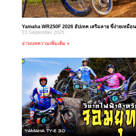
Yamaha WR250F 2026 อัปเทค เสริมลาย ขี่ง่ายเหมือน
23 September 2025
อ่านบทความเพิ่มเติม »