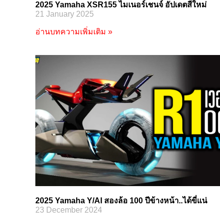
2025 Yamaha XSR155 ไมเนอร์เชนจ์ อัปเดตสีใหม่
21 January 2025
อ่านบทความเพิ่มเติม »
2025 Yamaha Y/AI สองล้อ 100 ปีข้างหน้า..ได้ขี่แน่
23 December 2024