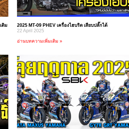
เดิม
2025 MT-09 PHEV เครื่องไฮบริด เสียบปลั๊กได้
22 April 2025
อ่านบทความเพิ่มเติม »