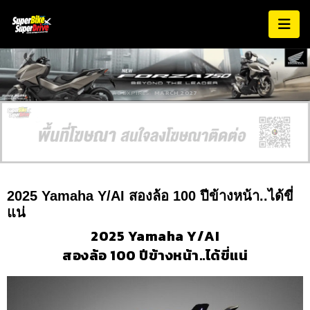
AD EXPIRES:
MARCH 2027
2025 Yamaha Y/AI สองล้อ 100 ปีข้างหน้า..ได้ขี่
แน่
2025 Yamaha Y/AI
สองล้อ 100 ปีข้างหน้า..ได้ขี่แน่