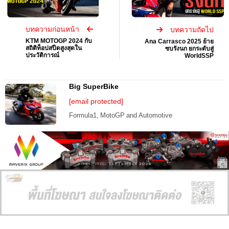
บทความก่อนหน้า
บทความถัดไป
KTM MOTOGP 2024 กับ
Ana Carrasco 2025 ย้าย
สถิติท็อปสปีดสูงสุดใน
ซบรังนก ยกระดับสู่
ประวัติการณ์
WorldSSP
Big SuperBike
[email protected]
Formula1, MotoGP and Automotive
AD EXPIRES:
SEPTEMBER 2026