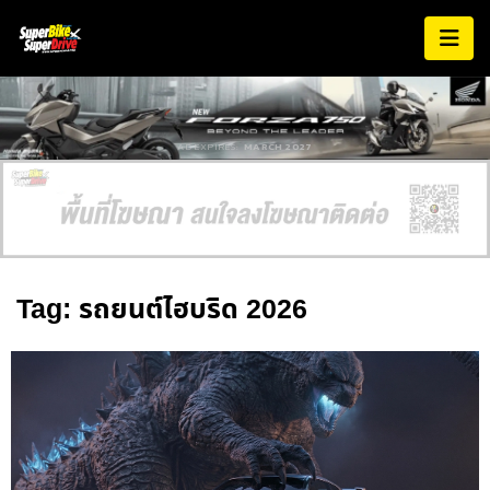
AD EXPIRES:
MARCH 2027
Tag: รถยนต์ไฮบริด 2026