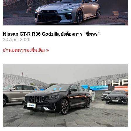
Nissan GT-R R36 Godzilla ยังต้องการ “ชีพจร”
20 April 2026
อ่านบทความเพิ่มเติม »