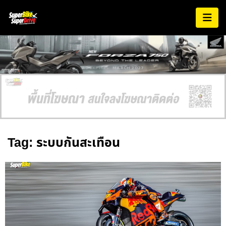
AD EXPIRES:
MARCH 2027
Tag: ระบบกันสะเทือน