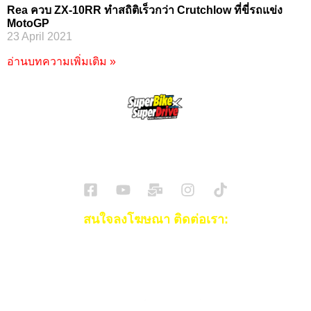
Rea ควบ ZX-10RR ทำสถิติเร็วกว่า Crutchlow ที่ขี่รถแข่ง
MotoGP
23 April 2021
อ่านบทความเพิ่มเติม »
SuperBikeMag x SuperDriveMag
ข่าวรถยนต์
รีวิวรถยนต์ไฟฟ้า
รีวิวมอไซค์
ราคารถ
ข่าวรถ
EV Cars
สนใจลงโฆษณา ติดต่อเรา:
Email:
[email protected]
โทร:
093-553-3990
(คุณไอซ์)