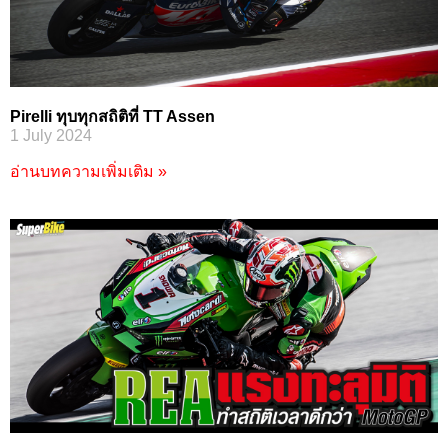
Pirelli ทุบทุกสถิติที่ TT Assen
1 July 2024
อ่านบทความเพิ่มเติม »