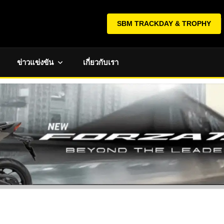
SBM TRACKDAY & TROPHY
ข่าวแข่งขัน
เกี่ยวกับเรา