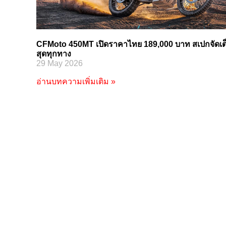
CFMoto 450MT เปิดราคาไทย 189,000 บาท สเปกจัดเต
สุดทุกทาง
29 May 2026
อ่านบทความเพิ่มเติม »