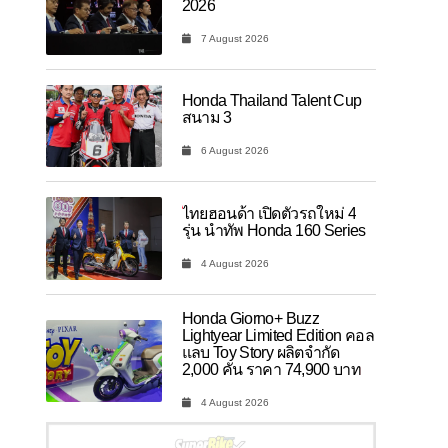
2026
7 August 2026
Honda Thailand Talent Cup
สนาม 3
6 August 2026
ไทยฮอนด้า เปิดตัวรถใหม่ 4
รุ่น นำทัพ Honda 160 Series
4 August 2026
Honda Giorno+ Buzz
Lightyear Limited Edition คอล
แลบ Toy Story ผลิตจำกัด
2,000 คัน ราคา 74,900 บาท
4 August 2026