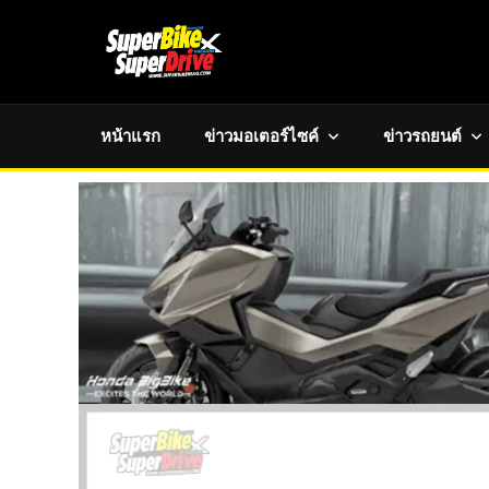
หน้าแรก
ข่าวมอเตอร์ไซค์
ข่าวรถยนต์