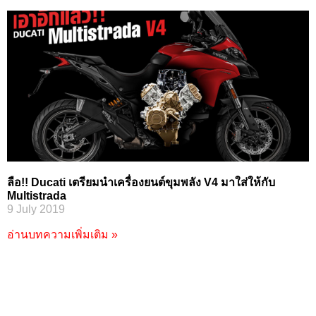
ลือ!! Ducati เตรียมนำเครื่องยนต์ขุมพลัง V4 มาใส่ให้กับ
Multistrada
9 July 2019
อ่านบทความเพิ่มเติม »