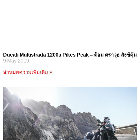
Ducati Multistrada 1200s Pikes Peak – ต้อม ศราวุธ สังข์คุ้ม
9 May 2019
อ่านบทความเพิ่มเติม »