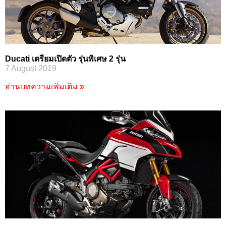
Ducati เตรียมเปิดตัว รุ่นพิเศษ 2 รุ่น
7 August 2019
อ่านบทความเพิ่มเติม »