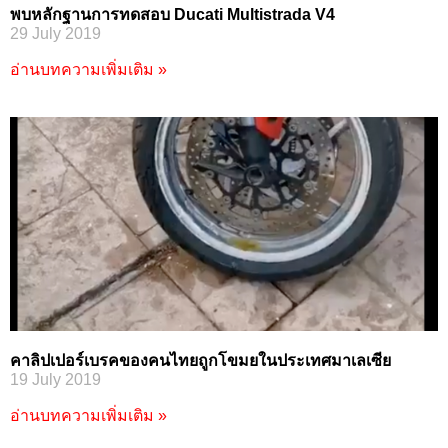
พบหลักฐานการทดสอบ Ducati Multistrada V4
29 July 2019
อ่านบทความเพิ่มเติม »
คาลิปเปอร์เบรคของคนไทยถูกโขมยในประเทศมาเลเซีย
19 July 2019
อ่านบทความเพิ่มเติม »