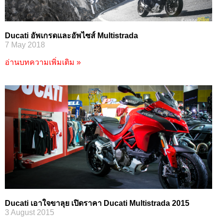
Ducati อัพเกรดและอัพไซส์ Multistrada
7 May 2018
อ่านบทความเพิ่มเติม »
Ducati เอาใจขาลุย เปิดราคา Ducati Multistrada 2015
3 August 2015