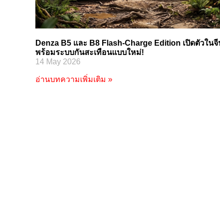
Denza B5 และ B8 Flash-Charge Edition เปิดตัวในจี
พร้อมระบบกันสะเทือนแบบใหม่!
14 May 2026
อ่านบทความเพิ่มเติม »