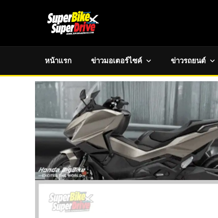
หน้าแรก
ข่าวมอเตอร์ไซค์
ข่าวรถยนต์