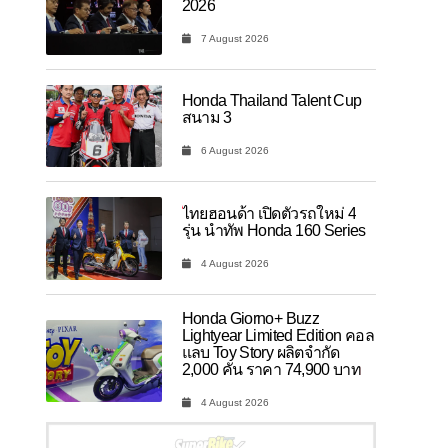
2026
7 August 2026
Honda Thailand Talent Cup
สนาม 3
6 August 2026
ไทยฮอนด้า เปิดตัวรถใหม่ 4
รุ่น นำทัพ Honda 160 Series
4 August 2026
Honda Giorno+ Buzz
Lightyear Limited Edition คอล
แลบ Toy Story ผลิตจำกัด
2,000 คัน ราคา 74,900 บาท
4 August 2026