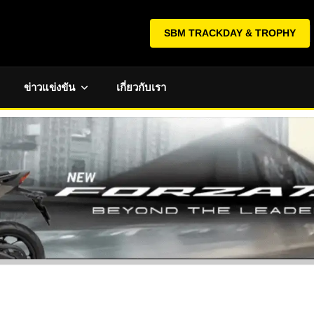
SBM TRACKDAY & TROPHY
ข่าวแข่งขัน
เกี่ยวกับเรา